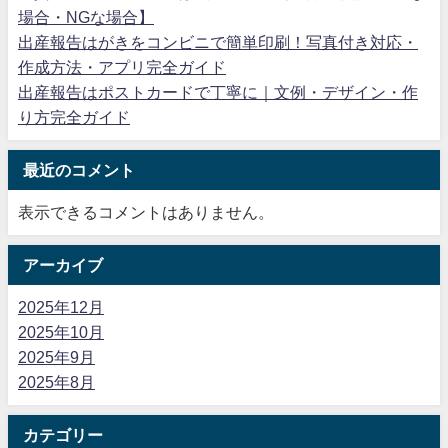
場合・NGな場合】
出産報告はがきをコンビニで簡単印刷！写真付き対応・
作成方法・アプリ完全ガイド
出産報告はポストカードで丁寧に｜文例・デザイン・作
り方完全ガイド
最近のコメント
表示できるコメントはありません。
アーカイブ
2025年12月
2025年10月
2025年9月
2025年8月
カテゴリー