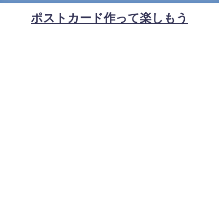
ポストカード作って楽しもう