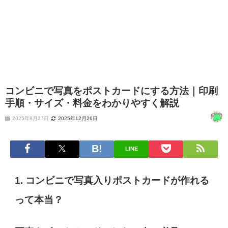
コンビニで写真をポストカードにする方法｜印刷
手順・サイズ・料金をわかりやすく解説
2025年8月27日
2025年12月26日
LINE
1. コンビニで写真入りポストカードが作れる
って本当？