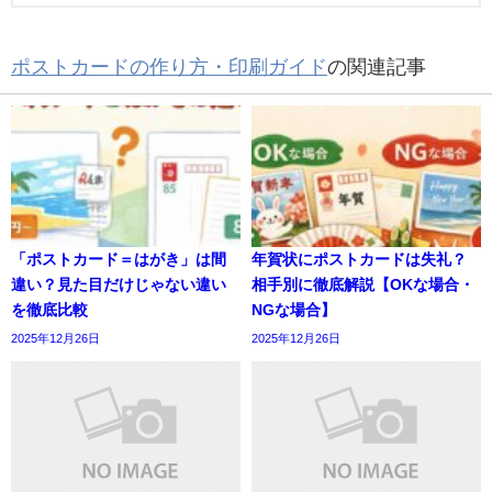
ポストカードの作り方・印刷ガイド
の関連記事
「ポストカード＝はがき」は間
年賀状にポストカードは失礼？
違い？見た目だけじゃない違い
相手別に徹底解説【OKな場合・
を徹底比較
NGな場合】
2025年12月26日
2025年12月26日