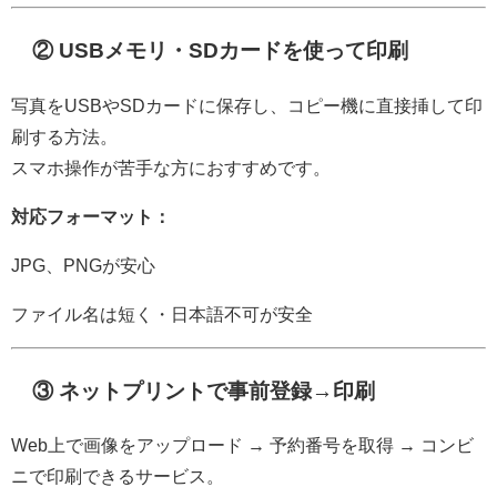
② USBメモリ・SDカードを使って印刷
写真をUSBやSDカードに保存し、コピー機に直接挿して印
刷する方法。
スマホ操作が苦手な方におすすめです。
対応フォーマット：
JPG、PNGが安心
ファイル名は短く・日本語不可が安全
③ ネットプリントで事前登録→印刷
Web上で画像をアップロード → 予約番号を取得 → コンビ
ニで印刷できるサービス。