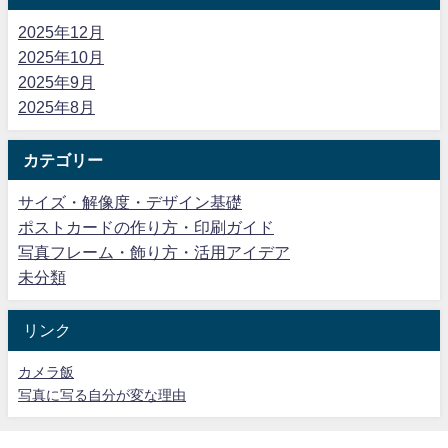
2025年12月
2025年10月
2025年9月
2025年8月
カテゴリー
サイズ・解像度・デザイン基礎
ポストカードの作り方・印刷ガイド
写真フレーム・飾り方・活用アイデア
未分類
リンク
カメラ飯
写真に写る自分が変な理由