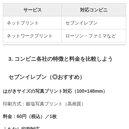
サービス
対応コンビニ
ネットプリント
セブンイレブン
ネットワークプリント
ローソン・ファミマなど
3. コンビニ各社の特徴と料金を比較しよう
セブンイレブン（◎おすすめ）
はがきサイズの写真プリント対応（100×148mm）
印刷方式：銀塩写真プリント（高画質）
料金：60円（税込）／1枚