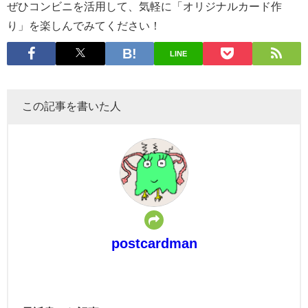
ぜひコンビニを活用して、気軽に「オリジナルカード作
り」を楽しんでみてください！
LINE
この記事を書いた人
postcardman