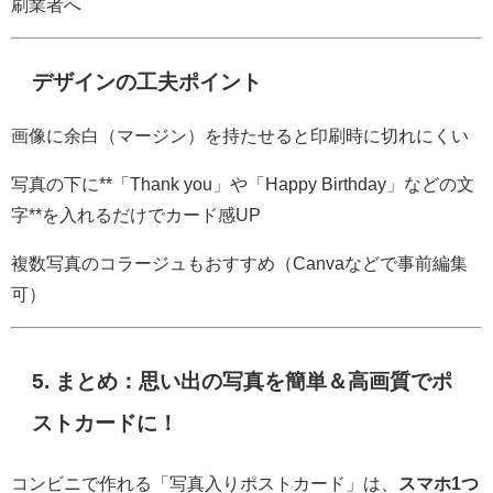
刷業者へ
デザインの工夫ポイント
画像に余白（マージン）を持たせると印刷時に切れにくい
写真の下に**「Thank you」や「Happy Birthday」などの文
字**を入れるだけでカード感UP
複数写真のコラージュもおすすめ（Canvaなどで事前編集
可）
5. まとめ：思い出の写真を簡単＆高画質でポ
ストカードに！
コンビニで作れる「写真入りポストカード」は、
スマホ1つ