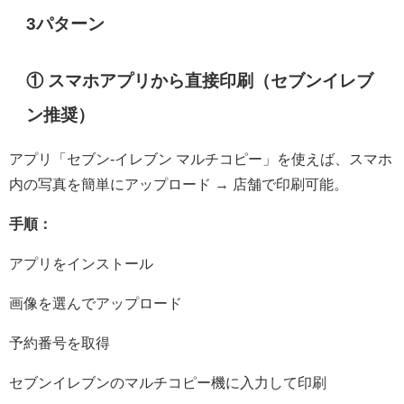
3パターン
① スマホアプリから直接印刷（セブンイレブ
ン推奨）
アプリ「セブン‐イレブン マルチコピー」を使えば、スマホ
内の写真を簡単にアップロード → 店舗で印刷可能。
手順：
アプリをインストール
画像を選んでアップロード
予約番号を取得
セブンイレブンのマルチコピー機に入力して印刷