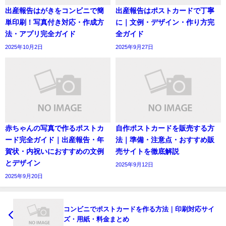
出産報告はがきをコンビニで簡
出産報告はポストカードで丁寧
単印刷！写真付き対応・作成方
に｜文例・デザイン・作り方完
法・アプリ完全ガイド
全ガイド
2025年10月2日
2025年9月27日
赤ちゃんの写真で作るポストカ
自作ポストカードを販売する方
ード完全ガイド｜出産報告・年
法｜準備・注意点・おすすめ販
賀状・内祝いにおすすめの文例
売サイトを徹底解説
とデザイン
2025年9月12日
2025年9月20日
コンビニでポストカードを作る方法｜印刷対応サイ
ズ・用紙・料金まとめ