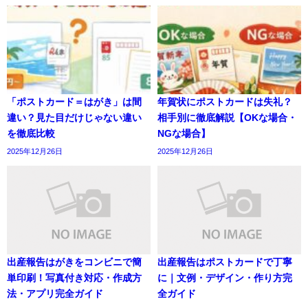
「ポストカード＝はがき」は間
年賀状にポストカードは失礼？
違い？見た目だけじゃない違い
相手別に徹底解説【OKな場合・
を徹底比較
NGな場合】
2025年12月26日
2025年12月26日
出産報告はがきをコンビニで簡
出産報告はポストカードで丁寧
単印刷！写真付き対応・作成方
に｜文例・デザイン・作り方完
法・アプリ完全ガイド
全ガイド