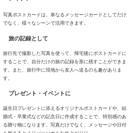
写真ポストカードは、単なるメッセージカードとしてだけ
でなく、様々なシーンで活用できます。
旅の記録として
旅行先で撮影した写真を使って、帰宅後にポストカードに
することで、自分だけの旅の記録を形に残すことができま
す。また、旅行中に現地から友人へ送るのも趣がありま
す。
プレゼント・イベントに
誕生日プレゼントに添えるオリジナルポストカードや、結
婚式・卒業式などの記念日に作成することで、特別感のあ
る贈り物になります。写真だけでなく、メッセージや日付
も加えるとよりパーソナルな仕上がりに。