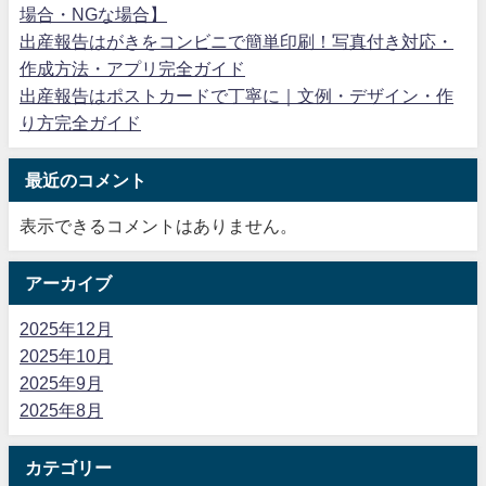
場合・NGな場合】
出産報告はがきをコンビニで簡単印刷！写真付き対応・
作成方法・アプリ完全ガイド
出産報告はポストカードで丁寧に｜文例・デザイン・作
り方完全ガイド
最近のコメント
表示できるコメントはありません。
アーカイブ
2025年12月
2025年10月
2025年9月
2025年8月
カテゴリー