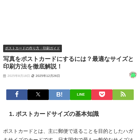
ポストカードの作り方・印刷ガイド
写真をポストカードにするには？最適なサイズと
印刷方法を徹底解説！
2025年8月18日
2025年12月26日
LINE
1. ポストカードサイズの基本知識
ポストカードとは、主に郵便で送ることを目的としたハガ
キサイズのカードです。日本国内で最も一般的なサイズは