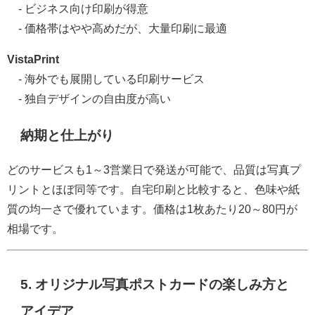
- ビジネス向け印刷が得意
- 価格帯はやや高めだが、大量印刷に最適
VistaPrint
- 海外でも展開している印刷サービス
- 独自デザインの自由度が高い
納期と仕上がり
どのサービスも1～3営業日で発送が可能で、品質は写真プ
リントとほぼ同等です。自宅印刷と比較すると、色味や紙
質の均一さで優れています。価格は1枚あたり20～80円が
相場です。
5. オリジナル写真ポストカードの楽しみ方と
アイデア