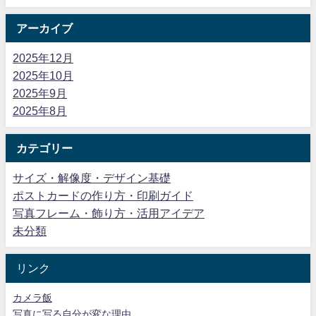
アーカイブ
2025年12月
2025年10月
2025年9月
2025年8月
カテゴリー
サイズ・解像度・デザイン基礎
ポストカードの作り方・印刷ガイド
写真フレーム・飾り方・活用アイデア
未分類
リンク
カメラ飯
写真に写る自分が変な理由