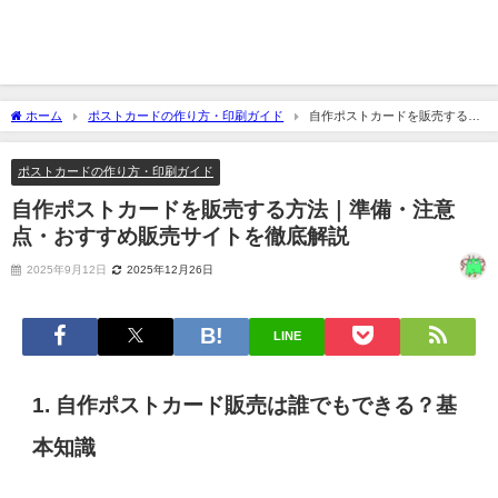
ホーム
ポストカードの作り方・印刷ガイド
自作ポストカードを販売する方
法｜準備・注意点・おすすめ販売サイトを徹底解説
ポストカードの作り方・印刷ガイド
自作ポストカードを販売する方法｜準備・注意
点・おすすめ販売サイトを徹底解説
2025年9月12日
2025年12月26日
LINE
1. 自作ポストカード販売は誰でもできる？基
本知識