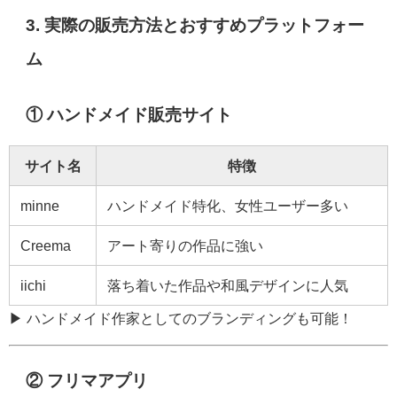
3. 実際の販売方法とおすすめプラットフォー
ム
① ハンドメイド販売サイト
サイト名
特徴
minne
ハンドメイド特化、女性ユーザー多い
Creema
アート寄りの作品に強い
iichi
落ち着いた作品や和風デザインに人気
▶ ハンドメイド作家としてのブランディングも可能！
② フリマアプリ