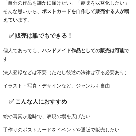
「自分の作品を誰かに届けたい」「趣味を収益化したい」
そんな思いから、
ポストカードを自作して販売する人が増
えています。
✅ 販売は誰でもできる！
個人であっても、
ハンドメイド作品としての販売は可能
で
す
法人登録などは不要（ただし後述の法律は守る必要あり）
イラスト・写真・デザインなど、ジャンルも自由
✅ こんな人におすすめ
絵や写真が趣味で、表現の場を広げたい
手作りのポストカードをイベントや通販で販売したい