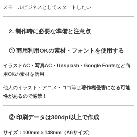
スモールビジネスとしてスタートしたい
2. 制作時に必要な準備と注意点
① 商用利用OKの素材・フォントを使用する
イラストAC・写真AC・Unsplash・Google Fonts
など商
用OKの素材を活用
他人のイラスト・アニメ・ロゴ等は
著作権侵害になる可能
性があるので厳禁！
② 印刷データは300dpi以上で作成
サイズ：100mm × 148mm（A6サイズ）