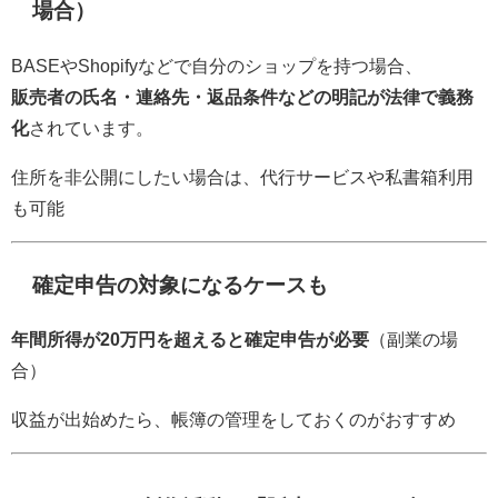
場合）
BASEやShopifyなどで自分のショップを持つ場合、
販売者の氏名・連絡先・返品条件などの明記が法律で義務
化
されています。
住所を非公開にしたい場合は、代行サービスや私書箱利用
も可能
確定申告の対象になるケースも
年間所得が20万円を超えると確定申告が必要
（副業の場
合）
収益が出始めたら、帳簿の管理をしておくのがおすすめ