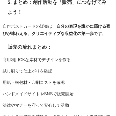
5. まとめ：創作活動を「販売」につなげてみ
よう！
自作ポストカードの販売は、
自分の表現を誰かに届ける喜
びが味わえる、クリエイティブな収益化の第一歩
です。
販売の流れまとめ：
商用利用OKな素材でデザインを作る
試し刷りで仕上がりを確認
用紙・梱包材・印刷コストを確認
ハンドメイドサイトやSNSで販売開始
法律やマナーを守って安心して活動！