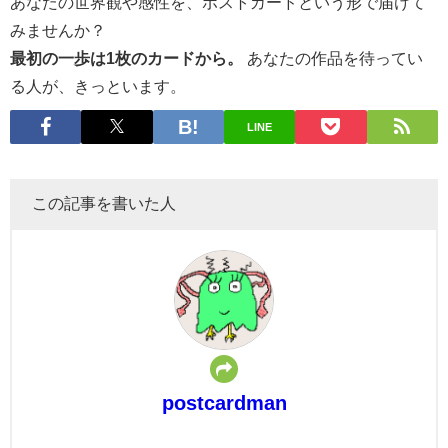
あなたの世界観や感性を、ポストカードという形で届けて
みませんか？
最初の一歩は1枚のカードから。
あなたの作品を待ってい
る人が、きっといます。
LINE
この記事を書いた人
postcardman