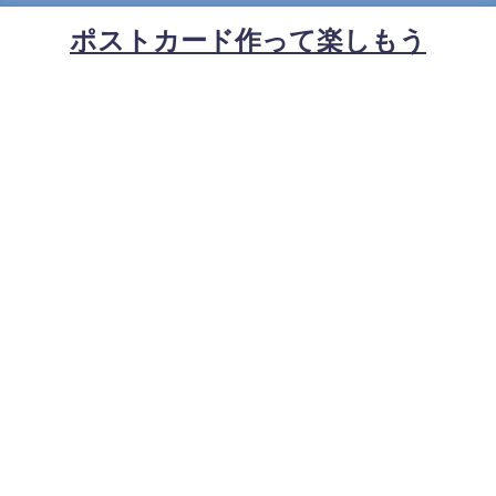
ポストカード作って楽しもう