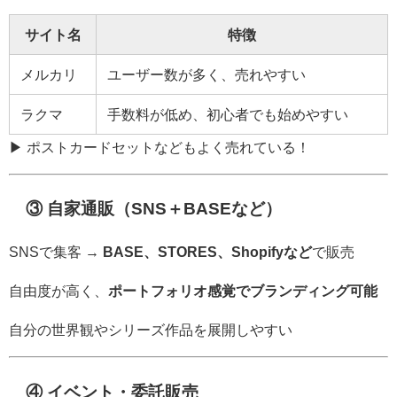
サイト名
特徴
メルカリ
ユーザー数が多く、売れやすい
ラクマ
手数料が低め、初心者でも始めやすい
▶ ポストカードセットなどもよく売れている！
③ 自家通販（SNS＋BASEなど）
SNSで集客 →
BASE、STORES、Shopifyなど
で販売
自由度が高く、
ポートフォリオ感覚でブランディング可能
自分の世界観やシリーズ作品を展開しやすい
④ イベント・委託販売