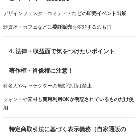
デザインフェスタ・コミティアなどの
即売イベント出展
雑貨屋・カフェなどに
委託販売
を依頼するのも◎
4. 法律・収益面で気をつけたいポイント
著作権・肖像権に注意！
有名人やキャラクターの無断使用は禁止
フォントや素材も
商用利用OKか明記されているものだけ使
用
特定商取引法に基づく表示義務（自家通販の