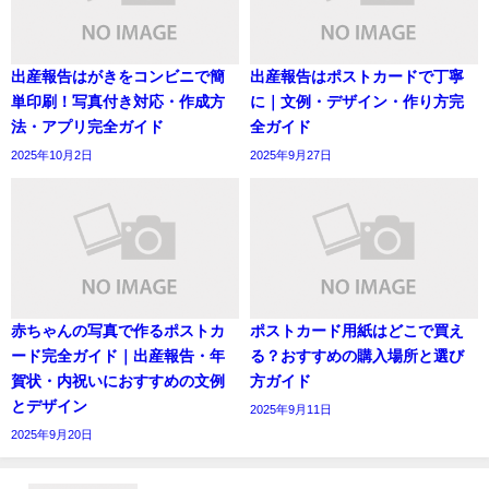
出産報告はがきをコンビニで簡
出産報告はポストカードで丁寧
単印刷！写真付き対応・作成方
に｜文例・デザイン・作り方完
法・アプリ完全ガイド
全ガイド
2025年10月2日
2025年9月27日
赤ちゃんの写真で作るポストカ
ポストカード用紙はどこで買え
ード完全ガイド｜出産報告・年
る？おすすめの購入場所と選び
賀状・内祝いにおすすめの文例
方ガイド
とデザイン
2025年9月11日
2025年9月20日